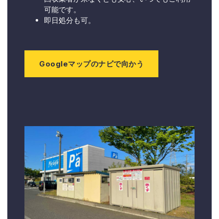
可能です。
即日処分も可。
Googleマップのナビで向かう