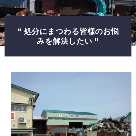
" 処分にまつわる皆様のお悩
みを解決したい "