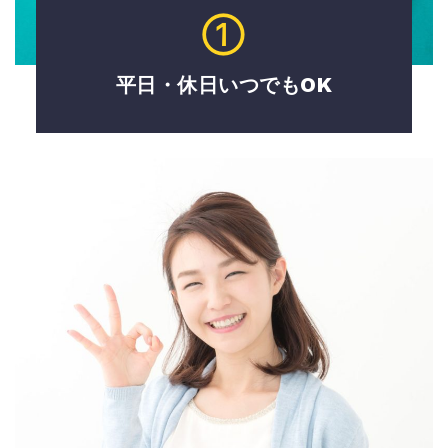
①
平日・休日いつでもOK