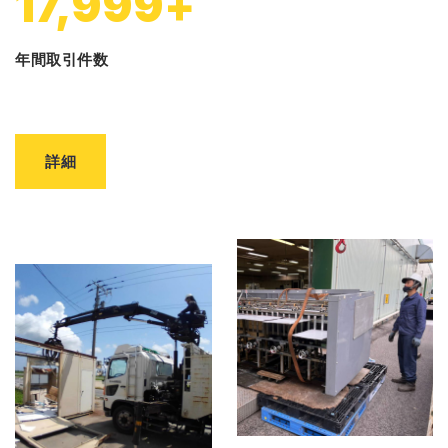
18,000
+
年間取引件数
詳細