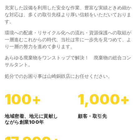
充実した設備を利用した安全な作業、豊富な実績ときめ細か
な対応は、多くの取引先様より厚い信頼をいただいておりま
す。
環境への配慮・リサイクル化への流れ・資源保護への取組が
一層進むこれからの時代、当社は常に一歩先を見つめて、よ
り一層の努力を進めて参ります。
あらゆる廃棄物をワンストップで解決！ 廃棄物の総合コン
サルタント。
処分でのお困り事は山崎銅鉄店にお任せください。
100
+
1,000
+
地域密着、地元に貢献し
顧客・取引先
ながら創業100年