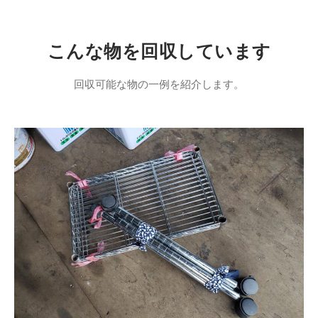
こんな物を回収しています
回収可能な物の一例を紹介します。