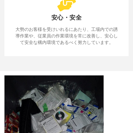
安心・安全
大勢のお客様を受けいれるにあたり、工場内での誘
導作業や、従業員の作業環境を常に改善し、安心し
て安全な構内環境であるべく努力しています。