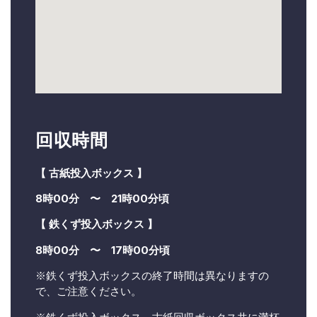
回収時間
【 古紙投入ボックス 】
8時00分 〜 21時00分頃
【 鉄くず投入ボックス 】
8時00分 〜 17時00分頃
※鉄くず投入ボックスの終了時間は異なりますの
で、ご注意ください。