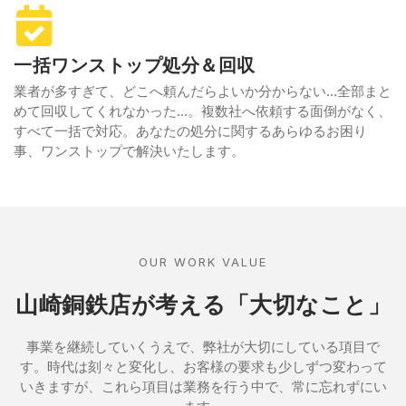
一括ワンストップ処分＆回収
業者が多すぎて、どこへ頼んだらよいか分からない…全部まと
めて回収してくれなかった…。複数社へ依頼する面倒がなく、
すべて一括で対応。あなたの処分に関するあらゆるお困り
事、ワンストップで解決いたします。
OUR WORK VALUE
山崎銅鉄店が考える「大切なこと」
事業を継続していくうえで、弊社が大切にしている項目で
す。時代は刻々と変化し、お客様の要求も少しずつ変わって
いきますが、これら項目は業務を行う中で、常に忘れずにい