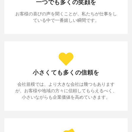
一つでも多くの笑顔を
お客様の喜びの声を聞くことが、私たちが仕事をし
ている中で一番嬉しい瞬間です。
小さくても多くの信頼を
会社規模では、より大きな会社は幾つもあります
が、お客様や地域の方々に信頼してもらえるべく、
小さいながらも企業価値を高めていきます。