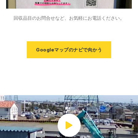
回収品目のお問合せなど、お気軽にお電話ください。
Googleマップのナビで向かう