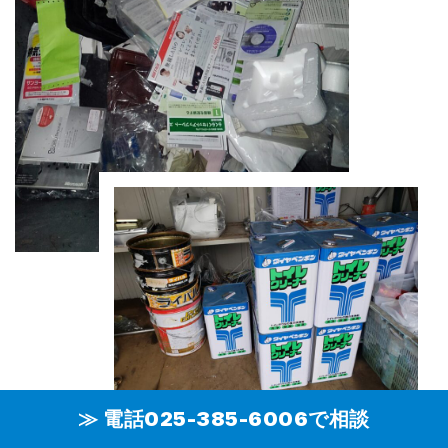
≫ 電話025-385-6006で相談