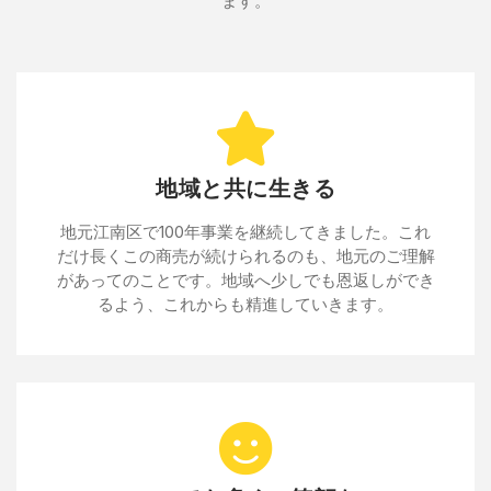
ます。
地域と共に生きる
地元江南区で100年事業を継続してきました。これ
だけ長くこの商売が続けられるのも、地元のご理解
があってのことです。地域へ少しでも恩返しができ
るよう、これからも精進していきます。