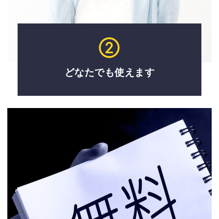
②
どなたでも使えます