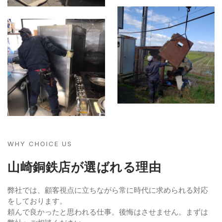
WHY CHOICE US
山崎銅鉄店が選ばれる理由​
弊社では、顧客視点に立ちながら常に時代に求められる対応
をしております。
頼んで良かったと思われる仕事。後悔はさせません。まずは