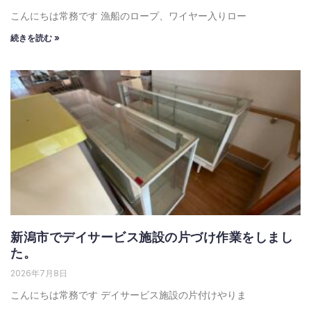
こんにちは常務です 漁船のロープ、ワイヤー入りロー
続きを読む »
新潟市でデイサービス施設の片づけ作業をしまし
た。
2026年7月8日
こんにちは常務です デイサービス施設の片付けやりま