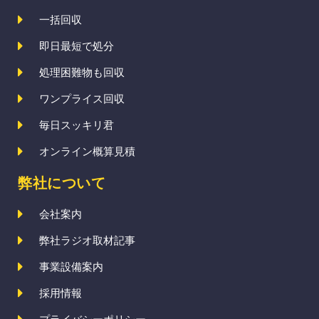
一括回収
即日最短で処分
処理困難物も回収
ワンプライス回収
毎日スッキリ君
オンライン概算見積
弊社について
会社案内
弊社ラジオ取材記事
事業設備案内
採用情報