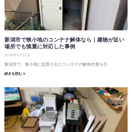
新潟市で狭小地のコンテナ解体なら｜建物が近い
場所でも慎重に対応した事例
2026年5月22日
新潟市で、狭小地に設置されたコンテナの解体作業を行
続きを読む »