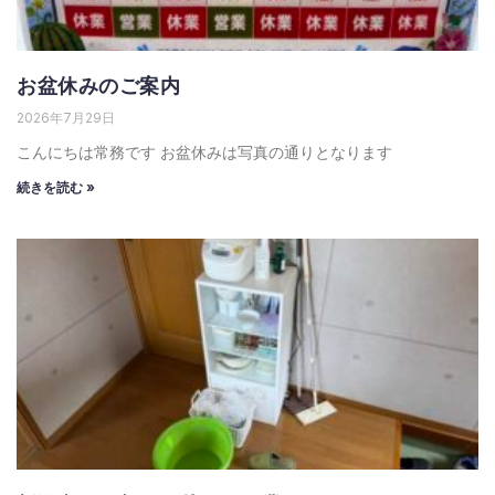
お盆休みのご案内
2026年7月29日
こんにちは常務です お盆休みは写真の通りとなります
続きを読む »