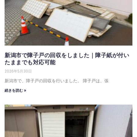
新潟市で障子戸の回収をしました｜障子紙が付い
たままでも対応可能
2026年5月30日
新潟市で、障子戸の回収を行いました。 障子戸は、張
続きを読む »