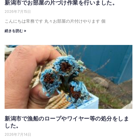
新潟市でお部屋の片づけ作業を行いました。
2026年7月15日
こんにちは常務です 丸々お部屋の片付けやります 個
続きを読む »
新潟市で漁船のロープやワイヤー等の処分をしま
した。
2026年7月14日