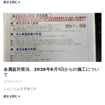
続きを読む »
金属盗対策法、2026年6月1日からの施工につい
て
2026年7月2日
こんにちは
常務です
続きを読む »