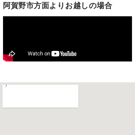
阿賀野市方面よりお越しの場合