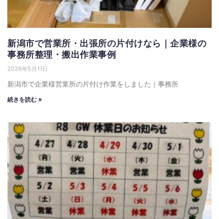
新潟市で営業所・出張所の片付けなら｜企業様の
事務所整理・搬出作業事例
2026年5月11日
新潟市で企業様営業所の片付け作業をしました｜事務所
続きを読む »