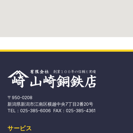
〒950-0208
新潟県新潟市江南区横越中央7丁目2番20号
TEL：
025-385-6006
FAX：025-385-4361
サービス