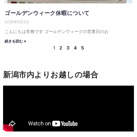
ゴールデンウィーク休暇について
2026年5月2日
こんにちは常務です ゴールデンウィークの営業日のお
続きを読む »
1
2
3
4
5
新潟市内よりお越しの場合