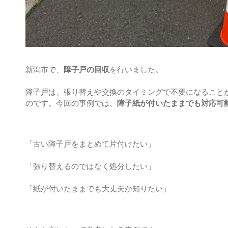
新潟市で、
障子戸の回収
を行いました。
障子戸は、張り替えや交換のタイミングで不要になること
のです。今回の事例では、
障子紙が付いたままでも対応可
「古い障子戸をまとめて片付けたい」
「張り替えるのではなく処分したい」
「紙が付いたままでも大丈夫か知りたい」