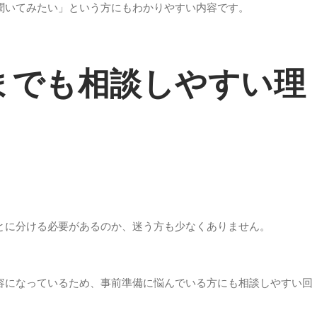
聞いてみたい」という方にもわかりやすい内容です。
までも相談しやすい理
とに分ける必要があるのか、迷う方も少なくありません。
容になっているため、事前準備に悩んでいる方にも相談しやすい回