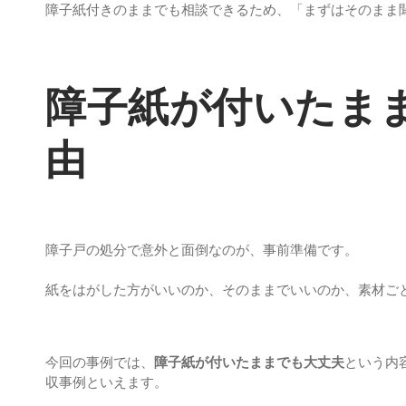
障子紙付きのままでも相談できるため、「まずはそのまま
障子紙が付いたま
由
障子戸の処分で意外と面倒なのが、事前準備です。
紙をはがした方がいいのか、そのままでいいのか、素材ご
今回の事例では、
障子紙が付いたままでも大丈夫
という内
収事例といえます。