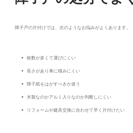
障子戸の片付けでは、次のようなお悩みがよくあります。
枚数が多くて運びにくい
長さがあり車に積みにくい
障子紙をはがすべきか迷う
木製なのかアルミ入りなのか判断しにくい
リフォームや建具交換に合わせて早く片付けたい