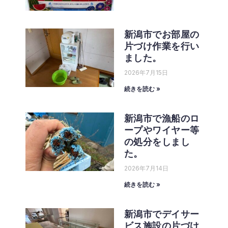
新潟市でお部屋の
片づけ作業を行い
ました。
2026年7月15日
続きを読む »
新潟市で漁船のロ
ープやワイヤー等
の処分をしまし
た。
2026年7月14日
続きを読む »
新潟市でデイサー
ビス施設の片づけ