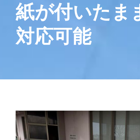
紙が付いたま
対応可能