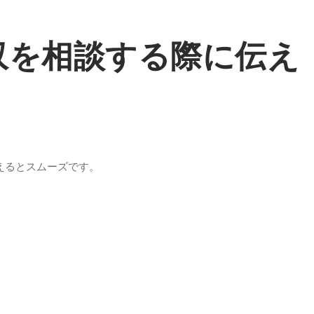
収を相談する際に伝え
えるとスムーズです。