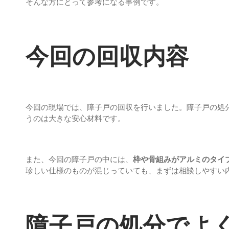
そんな方にとって参考になる事例です。
今回の回収内容
今回の現場では、障子戸の回収を行いました。障子戸の処
うのは大きな安心材料です。
また、今回の障子戸の中には、
枠や骨組みがアルミのタイ
珍しい仕様のものが混じっていても、まずは相談しやすい
障子戸の処分でよ