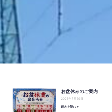
お盆休みのご案内
2026年7月29日
続きを読む »