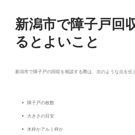
新潟市で障子戸回
るとよいこと
新潟市で障子戸の回収を相談する際は、次のような点を伝
障子戸の枚数
大きさの目安
木枠かアルミ枠か