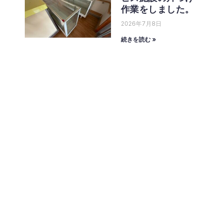
作業をしました。
2026年7月8日
続きを読む »