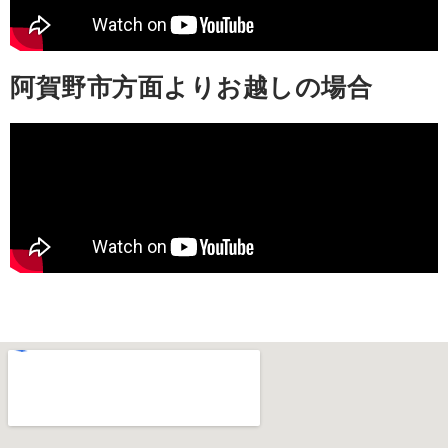
阿賀野市方面よりお越しの場合