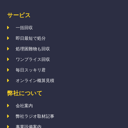
サービス
一括回収
即日最短で処分
処理困難物も回収
ワンプライス回収
毎日スッキリ君
オンライン概算見積
弊社について
会社案内
弊社ラジオ取材記事
事業設備案内