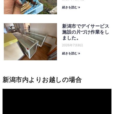
続きを読む »
新潟市でデイサービス
施設の片づけ作業をし
ました。
2026年7月8日
続きを読む »
新潟市内よりお越しの場合