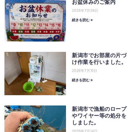
お盆休みのご案内
2026年7月29日
続きを読む »
新潟市でお部屋の片づ
け作業を行いました。
2026年7月15日
続きを読む »
新潟市で漁船のロープ
やワイヤー等の処分を
しました。
2026年7月14日